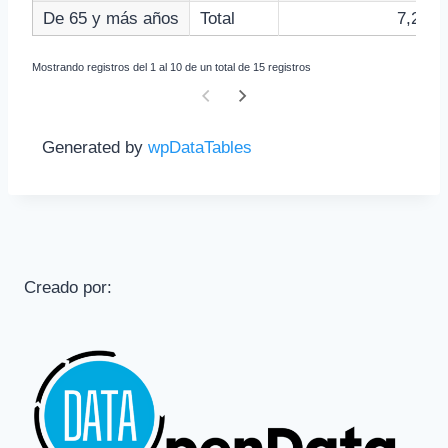
De 65 y más años
Total
7,20
Mostrando registros del 1 al 10 de un total de 15 registros
Generated by
wpDataTables
Creado por: