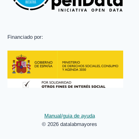
Financiado por:
Manual/guia de ayuda
© 2026 datalabmayores