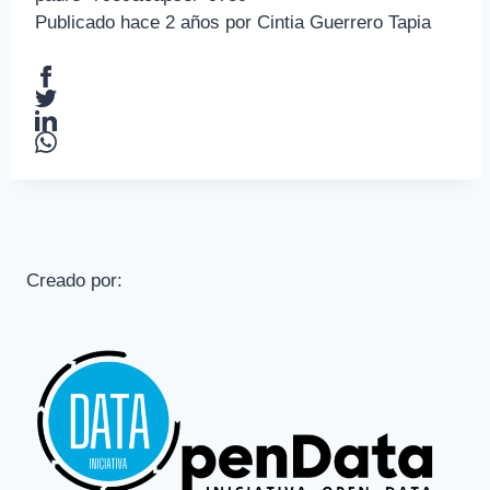
Publicado hace 2 años
por
Cintia Guerrero Tapia
Creado por: